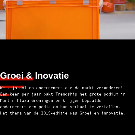
Groei & Inovatie
We zijn dol op ondernemers die de markt veranderen!
Eén keer per jaar pakt Trendship het grote podium in
MartiniPlaza Groningen en krijgen bepaalde
ondernemers een podia om hun verhaal te vertellen.
Het thema van de 2019-editie was Groei en innovatie.