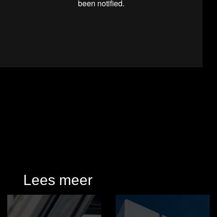
Lees meer