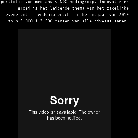
portfolio van mediahuis NDC mediagroep. Innovatie en
groei is het leidende thema van het zakelijke
evenement. Trendship bracht in het najaar van 2019
zo’n 3.000 á 3.500 mensen van alle niveaus samen.