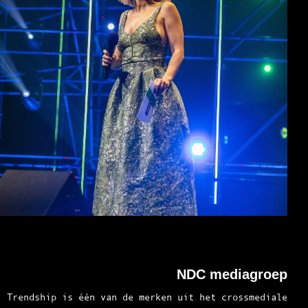
NDC mediagroep
Trendship is één van de merken uit het crossmediale